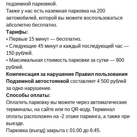
подземной парковкой.
Также у нас есть наземная парковка на 200
автомобилей, которой вы можете воспользоваться
абсолютно бесплатно.
Тарифы:
• Первые 15 минут — бесплатно.
• Следующие 45 минут и каждый последующий час —
150 рублей.
• Максимальная стоимость парковки за сутки — 900
рублей.
Компенсация за нарушение Правил пользования
Подземной автостоянкой
составляет 4 500 рублей
за одно нарушение.
Способы оплаты:
Оплатить парковку вы можете через автоматические
терминалы, на сайте или по QR-коду. Терминал
оплаты расположен на -2 этаже паркинга, а также при
выезде.
Парковка (въезд) закрыта с 01:00 до 6:45.