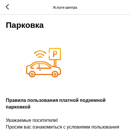
Услуги центра
Парковка
Правила пользования платной подземной
парковкой
Уважаемые посетители!
Просим вас ознакомиться с условиями пользования